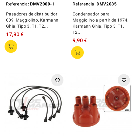
Referencia:
DMV2009-1
Referencia:
DMV2085
Pasadores de distribuidor
Condensador para
009, Maggiolino, Karmann
Maggiolino a partir de 1974,
Ghia, Tipo 3, T1, T2...
Karmann Ghia, Tipo 3, T1,
T2...
17,90 €
9,90 €