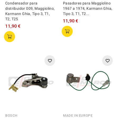
Condensador para
Pasadores para Maggiolino
distribuidor 009, Maggiolino,
1967 a 1974, Karmann Ghia,
Karmann Ghia, Tipo 3, T1,
Tipo 3, T1, T2...
T2, T25
11,90 €
11,90 €
BOSCH
MADE IN EUROPE