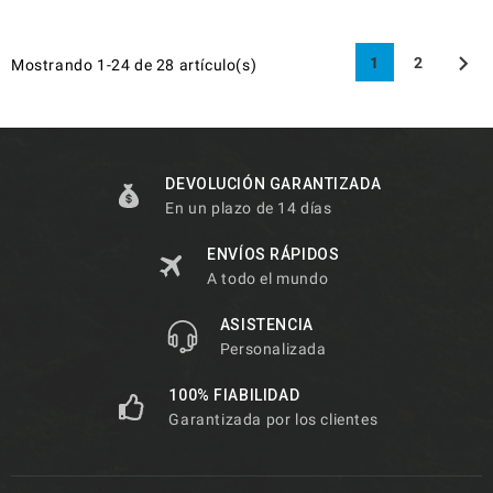

1
2
Mostrando 1-24 de 28 artículo(s)
DEVOLUCIÓN GARANTIZADA
En un plazo de 14 días
ENVÍOS RÁPIDOS
A todo el mundo
ASISTENCIA
Personalizada
100% FIABILIDAD
Garantizada por los clientes