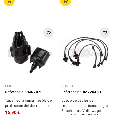
EMPI
BOSCH
Referencia:
DMR2070
Referencia:
DMV2045B
Tapa negra impermeable de
Juego de cables de
protección del distribuidor
encendido de silicona negra
Bosch, para Volkswagen
16,90 €