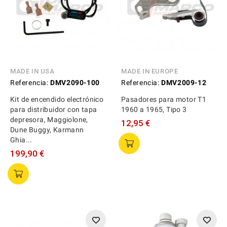
MADE IN USA
MADE IN EUROPE
Referencia:
DMV2090-100
Referencia:
DMV2009-12
Kit de encendido electrónico
Pasadores para motor T1
para distribuidor con tapa
1960 a 1965, Tipo 3
depresora, Maggiolone,
12,95 €
Dune Buggy, Karmann
Ghia...
199,90 €