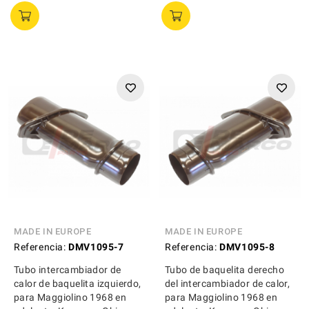
MADE IN EUROPE
MADE IN EUROPE
Referencia:
DMV1095-7
Referencia:
DMV1095-8
Tubo intercambiador de
Tubo de baquelita derecho
calor de baquelita izquierdo,
del intercambiador de calor,
para Maggiolino 1968 en
para Maggiolino 1968 en