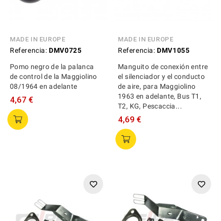
MADE IN EUROPE
MADE IN EUROPE
Referencia:
DMV0725
Referencia:
DMV1055
Pomo negro de la palanca
Manguito de conexión entre
de control de la Maggiolino
el silenciador y el conducto
08/1964 en adelante
de aire, para Maggiolino
1963 en adelante, Bus T1,
4,67 €
T2, KG, Pescaccia...
4,69 €