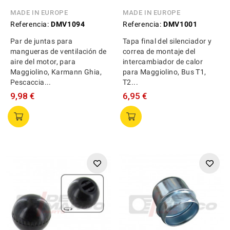
MADE IN EUROPE
MADE IN EUROPE
Referencia:
DMV1094
Referencia:
DMV1001
Par de juntas para
Tapa final del silenciador y
mangueras de ventilación de
correa de montaje del
aire del motor, para
intercambiador de calor
Maggiolino, Karmann Ghia,
para Maggiolino, Bus T1,
Pescaccia...
T2...
9,98 €
6,95 €