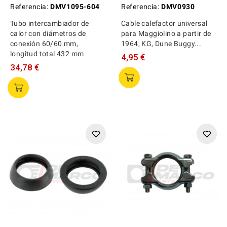
Referencia:
DMV1095-604
Referencia:
DMV0930
Tubo intercambiador de
Cable calefactor universal
calor con diámetros de
para Maggiolino a partir de
conexión 60/60 mm,
1964, KG, Dune Buggy...
longitud total 432 mm
4,95 €
34,78 €