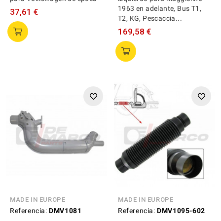
1963 en adelante, Bus T1,
37,61 €
T2, KG, Pescaccia...
169,58 €
MADE IN EUROPE
MADE IN EUROPE
Referencia:
DMV1081
Referencia:
DMV1095-602