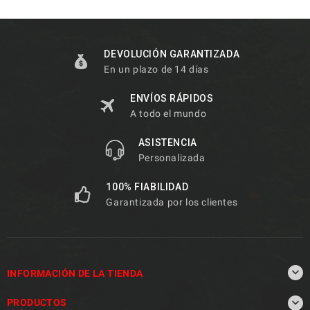
DEVOLUCIÓN GARANTIZADA
En un plazo de 14 días
ENVÍOS RÁPIDOS
A todo el mundo
ASISTENCIA
Personalizada
100% FIABILIDAD
Garantizada por los clientes

INFORMACIÓN DE LA TIENDA

PRODUCTOS