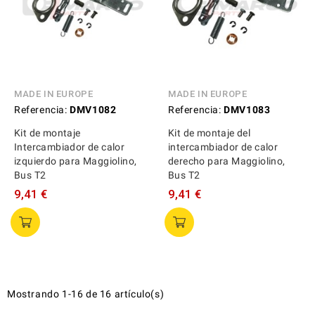
MADE IN EUROPE
MADE IN EUROPE
Referencia:
DMV1082
Referencia:
DMV1083
Kit de montaje
Kit de montaje del
Intercambiador de calor
intercambiador de calor
izquierdo para Maggiolino,
derecho para Maggiolino,
Bus T2
Bus T2
9,41 €
9,41 €
Mostrando 1-16 de 16 artículo(s)