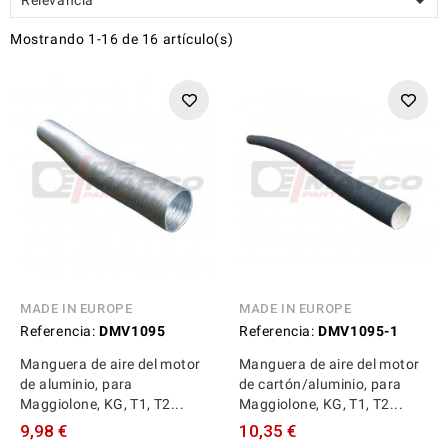

Mostrando 1-16 de 16 artículo(s)
MADE IN EUROPE
MADE IN EUROPE
Referencia:
DMV1095
Referencia:
DMV1095-1
Manguera de aire del motor
Manguera de aire del motor
de aluminio, para
de cartón/aluminio, para
Maggiolone, KG, T1, T2...
Maggiolone, KG, T1, T2...
9,98 €
10,35 €