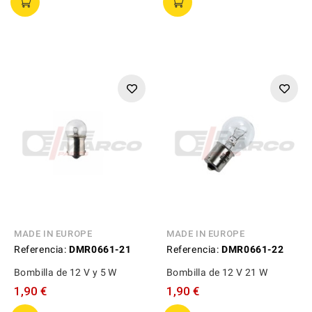
MADE IN EUROPE
MADE IN EUROPE
Referencia:
DMR0661-21
Referencia:
DMR0661-22
Bombilla de 12 V y 5 W
Bombilla de 12 V 21 W
1,90 €
1,90 €