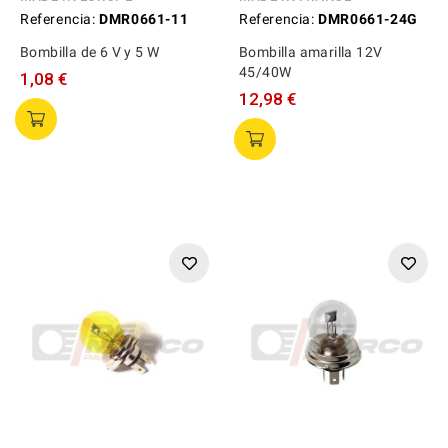
Referencia:
DMR0661-11
Referencia:
DMR0661-24G
Bombilla de 6 V y 5 W
Bombilla amarilla 12V
45/40W
1,08 €
12,98 €