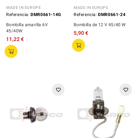
MADE IN EUROPE
MADE IN EUROPE
Referencia:
DMR0661-14G
Referencia:
DMR0661-24
Bombilla amarilla 6V
Bombilla de 12 V 45/40 W
45/40W
5,90 €
11,22 €