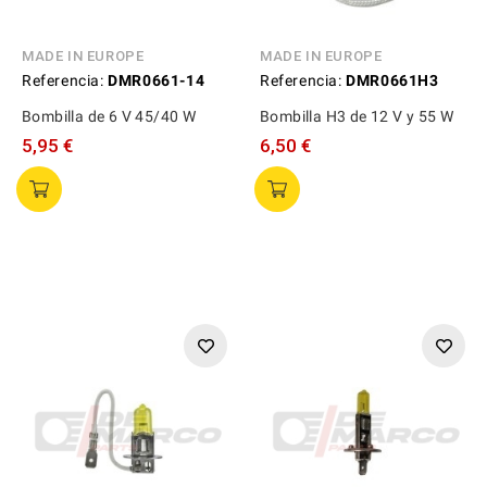
MADE IN EUROPE
MADE IN EUROPE
Referencia:
DMR0661-14
Referencia:
DMR0661H3
Bombilla de 6 V 45/40 W
Bombilla H3 de 12 V y 55 W
5,95 €
6,50 €