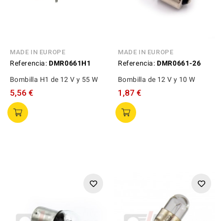
MADE IN EUROPE
MADE IN EUROPE
Referencia:
DMR0661H1
Referencia:
DMR0661-26
Bombilla H1 de 12 V y 55 W
Bombilla de 12 V y 10 W
5,56 €
1,87 €