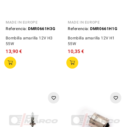
MADE IN EUROPE
MADE IN EUROPE
Referencia:
DMR0661H3G
Referencia:
DMR0661H1G
Bombilla amarilla 12V H3
Bombilla amarilla 12V H1
55W
55W
13,90 €
10,35 €