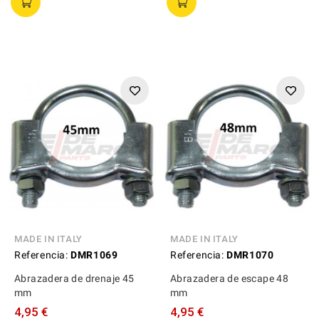
MADE IN ITALY
MADE IN ITALY
Referencia:
DMR1069
Referencia:
DMR1070
Abrazadera de drenaje 45
Abrazadera de escape 48
mm
mm
4,95 €
4,95 €