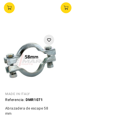
MADE IN ITALY
Referencia:
DMR1071
Abrazadera de escape 58
mm