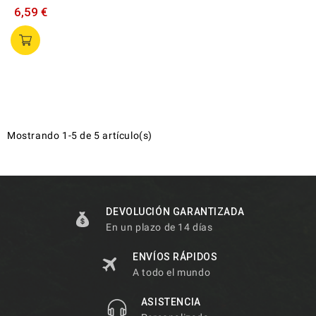
6,59 €
Mostrando 1-5 de 5 artículo(s)
DEVOLUCIÓN GARANTIZADA
En un plazo de 14 días
ENVÍOS RÁPIDOS
A todo el mundo
ASISTENCIA