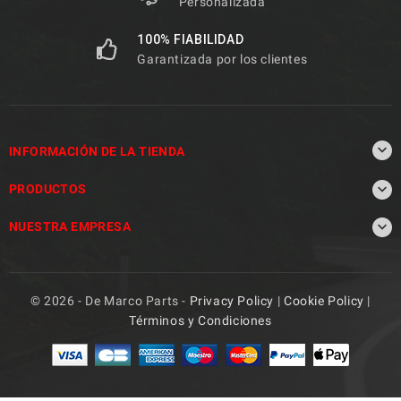
Personalizada
100% FIABILIDAD
Garantizada por los clientes

INFORMACIÓN DE LA TIENDA

PRODUCTOS

NUESTRA EMPRESA
© 2026 - De Marco Parts -
Privacy Policy
|
Cookie Policy
|
Términos y Condiciones