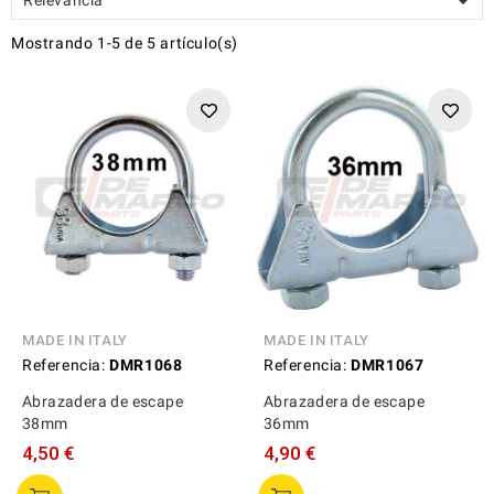

Mostrando 1-5 de 5 artículo(s)
MADE IN ITALY
MADE IN ITALY
Referencia:
DMR1068
Referencia:
DMR1067
Abrazadera de escape
Abrazadera de escape
38mm
36mm
4,50 €
4,90 €