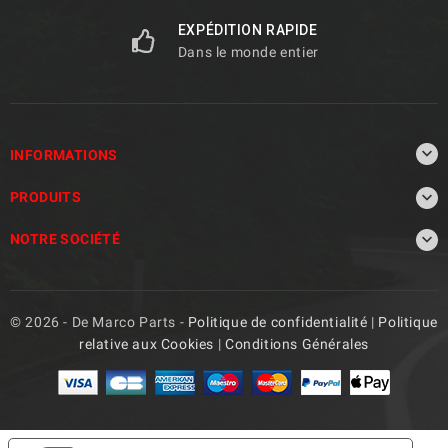
EXPÉDITION RAPIDE
Dans le monde entier

INFORMATIONS

PRODUITS

NOTRE SOCIÉTÉ
© 2026 - De Marco Parts -
Politique de confidentialité
|
Politique
relative aux Cookies
|
Conditions Générales