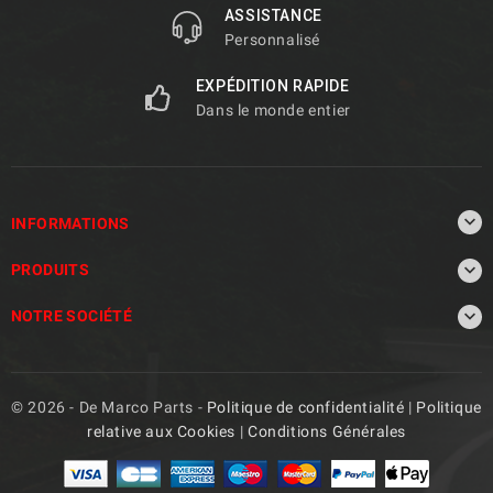
ASSISTANCE
Personnalisé
EXPÉDITION RAPIDE
Dans le monde entier

INFORMATIONS

PRODUITS

NOTRE SOCIÉTÉ
© 2026 - De Marco Parts -
Politique de confidentialité
|
Politique
relative aux Cookies
|
Conditions Générales