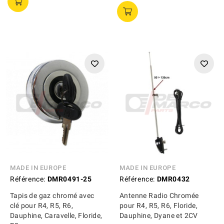
MADE IN EUROPE
MADE IN EUROPE
Référence:
DMR0491-25
Référence:
DMR0432
Tapis de gaz chromé avec
Antenne Radio Chromée
clé pour R4, R5, R6,
pour R4, R5, R6, Floride,
Dauphine, Caravelle, Floride,
Dauphine, Dyane et 2CV