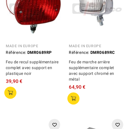
MADE IN EUROPE
MADE IN EUROPE
Référence:
DMR0689RP
Référence:
DMR0689RC
Feu de recul supplémentaire
Feu de marche arrière
complet avec support en
supplémentaire complet
plastique noir
avec support chromé en
métal
39,90 €
64,90 €