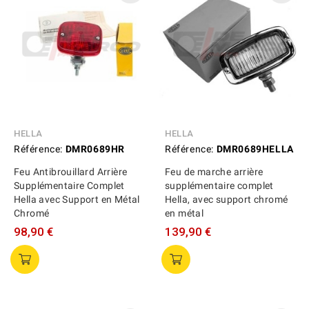
HELLA
HELLA
Référence:
DMR0689HR
Référence:
DMR0689HELLA
Feu Antibrouillard Arrière
Feu de marche arrière
Supplémentaire Complet
supplémentaire complet
Hella avec Support en Métal
Hella, avec support chromé
Chromé
en métal
98,90 €
139,90 €