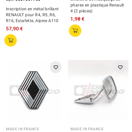
phares en plastique Renault
Inscription en métal brillant
4 (2 pièces)
RENAULT pour R4, R5, R6,
1,98 €
R16, Estafette, Alpine A110
57,90 €
MADE IN FRANCE
MADE IN FRANCE