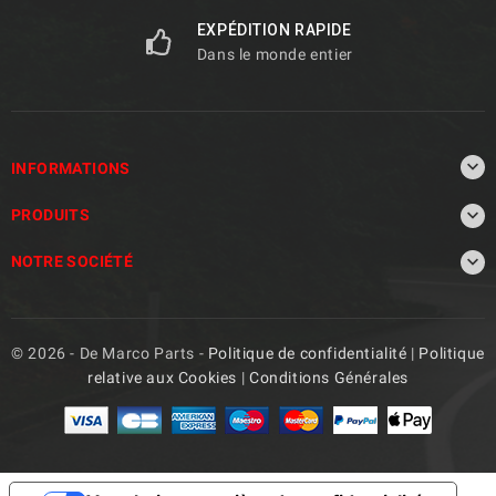
EXPÉDITION RAPIDE
Dans le monde entier

INFORMATIONS

PRODUITS

NOTRE SOCIÉTÉ
© 2026 - De Marco Parts -
Politique de confidentialité
|
Politique
relative aux Cookies
|
Conditions Générales