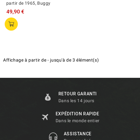
partir de 1965, Buggy
49,90 €
Affichage
à partir de
-
jusqu'à
de
3
élément(s)
RETOUR GARANTI
Dans les 14 jours
EXPÉDITION RAPIDE
Dans le monde entier
ASSISTANCE