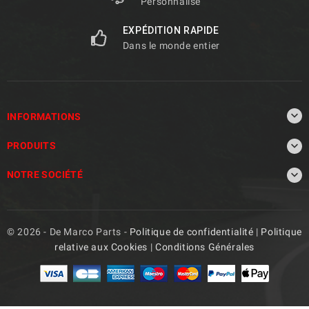
Personnalisé
EXPÉDITION RAPIDE
Dans le monde entier

INFORMATIONS

PRODUITS

NOTRE SOCIÉTÉ
© 2026 - De Marco Parts -
Politique de confidentialité
|
Politique
relative aux Cookies
|
Conditions Générales