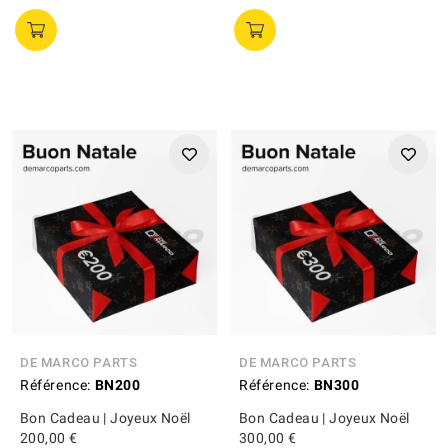
DE MARCO PARTS
DE MARCO PARTS
Référence:
BN200
Référence:
BN300
Bon Cadeau | Joyeux Noël
Bon Cadeau | Joyeux Noël
200,00 €
300,00 €