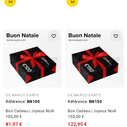
DE MARCO PARTS
DE MARCO PARTS
Référence:
BN100
Référence:
BN150
Bon Cadeau | Joyeux Noël
Bon Cadeau | Joyeux Noël
100,00 €
150,00 €
81,97 €
122,95 €