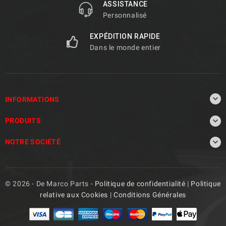
ASSISTANCE
Personnalisé
EXPÉDITION RAPIDE
Dans le monde entier

INFORMATIONS

PRODUITS

NOTRE SOCIÉTÉ
© 2026 - De Marco Parts -
Politique de confidentialité
|
Politique
relative aux Cookies
|
Conditions Générales