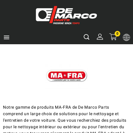
0

Notre gamme de produits MA-FRA de De Marco Parts
comprend un large choix de solutions pour le nettoyage et
l'entretien de votre voiture. Que vous recherchiez des produits
pour le nettoyage intérieur ou extérieur ou pour l'entretien du