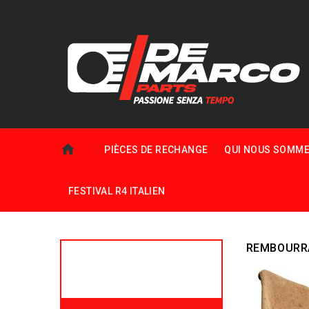
PIÈCES DE RECHANGE
QUI NOUS SOMM
FESTIVAL R4 ITALIEN
REMBOURRA