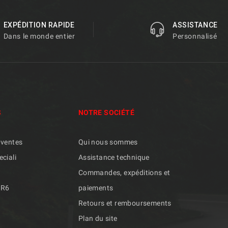
EXPÉDITION RAPIDE
ASSISTANCE
Dans le monde entier
Personnalisé
S
NOTRE SOCIÉTÉ
 ventes
Qui nous sommes
eciali
Assistance technique
Commandes, expéditions et
/R6
paiements
Retours et remboursements
Plan du site