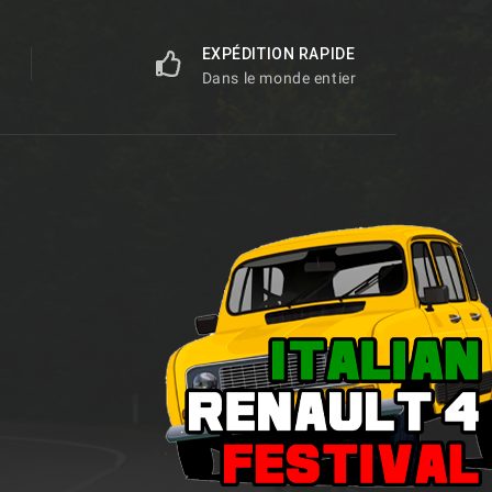
EXPÉDITION RAPIDE
Dans le monde entier