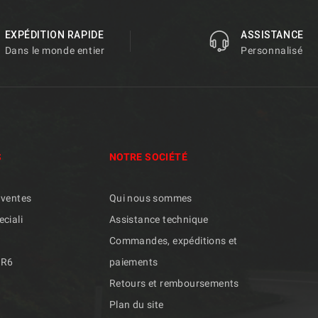
EXPÉDITION RAPIDE
ASSISTANCE
Dans le monde entier
Personnalisé
S
NOTRE SOCIÉTÉ
 ventes
Qui nous sommes
eciali
Assistance technique
Commandes, expéditions et
/R6
paiements
Retours et remboursements
Plan du site