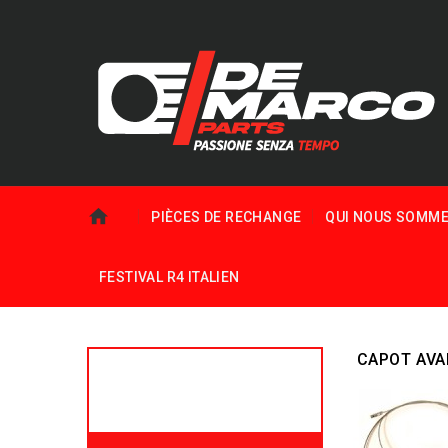
PIÈCES DE RECHANGE
QUI NOUS SOMM
FESTIVAL R4 ITALIEN
CAPOT AV