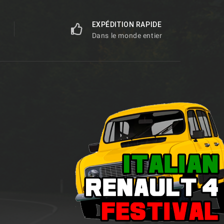
EXPÉDITION RAPIDE
Dans le monde entier