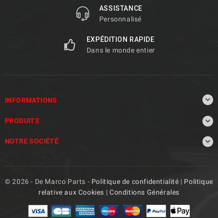
ASSISTANCE
Personnalisé
EXPÉDITION RAPIDE
Dans le monde entier

INFORMATIONS

PRODUITS

NOTRE SOCIÉTÉ
© 2026 - De Marco Parts -
Politique de confidentialité
|
Politique
relative aux Cookies
|
Conditions Générales