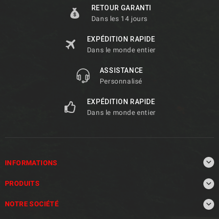
RETOUR GARANTI
Dans les 14 jours
EXPÉDITION RAPIDE
Dans le monde entier
ASSISTANCE
Personnalisé
EXPÉDITION RAPIDE
Dans le monde entier

INFORMATIONS

PRODUITS

NOTRE SOCIÉTÉ