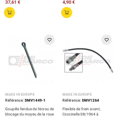
37,61 €
4,90 €
MADE IN EUROPE
MADE IN EUROPE
Référence:
DMV1449-1
Référence:
DMV1264
Goupille fendue de l'écrou de
Flexible de frein avant,
blocage du moyeu de la roue
Coccinelle 08/1964 à