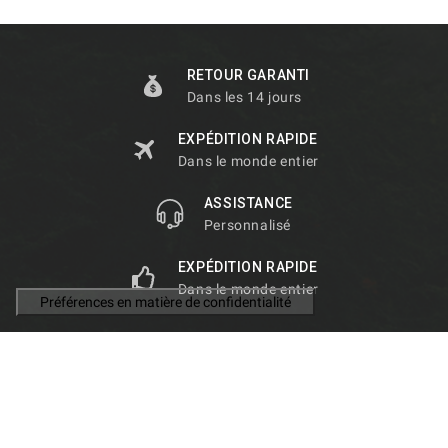
RETOUR GARANTI
Dans les 14 jours
EXPÉDITION RAPIDE
Dans le monde entier
ASSISTANCE
Personnalisé
EXPÉDITION RAPIDE
Dans le monde entier

INFORMATIONS

PRODUITS