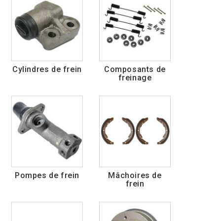
Cylindres de frein
Composants de
freinage
Pompes de frein
Mâchoires de
frein