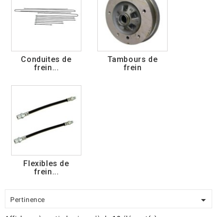
Conduites de
Tambours de
frein...
frein
Flexibles de
frein...

Pertinence