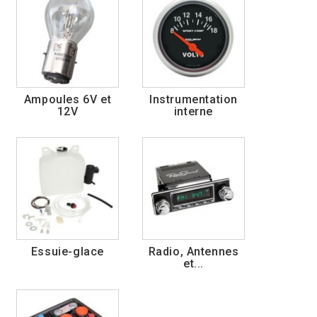
Ampoules 6V et
Instrumentation
12V
interne
Essuie-glace
Radio, Antennes
et...