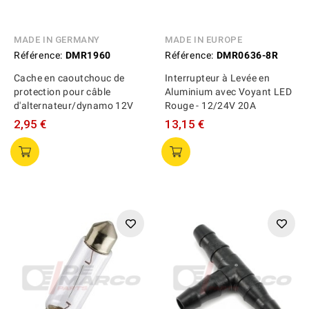
MADE IN GERMANY
MADE IN EUROPE
Référence:
DMR1960
Référence:
DMR0636-8R
Cache en caoutchouc de
Interrupteur à Levée en
protection pour câble
Aluminium avec Voyant LED
d'alternateur/dynamo 12V
Rouge - 12/24V 20A
2,95 €
13,15 €