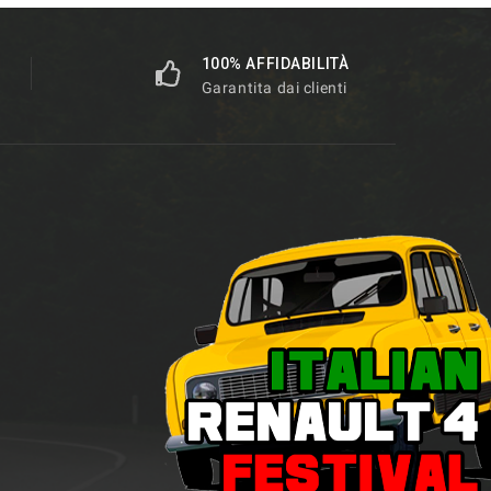
100% AFFIDABILITÀ
Garantita dai clienti