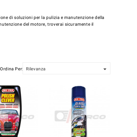
e di soluzioni per la pulizia e manutenzione della
anutenzione del motore, troverai sicuramente il

Ordina Per:
Rilevanza