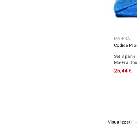
MA-FRA
Codice Pro
Set 3 panni
Ma-Fra Dou
25,44 €
Visualizzati 1-