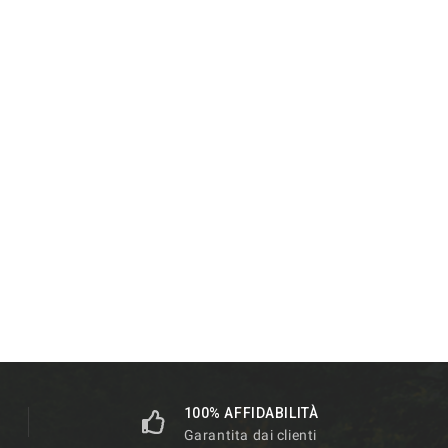
100% AFFIDABILITÀ
Garantita dai clienti