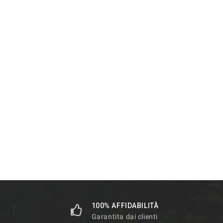
100% AFFIDABILITÀ
Garantita dai clienti