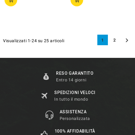

1
2
Visualizzati 1-24 su 25 articoli
RESO GARANTITO
Entro 14 giorni
SPEDIZIONI VELOCI
In tutto il mondo
ASSISTENZA
Personalizzata
100% AFFIDABILITÀ