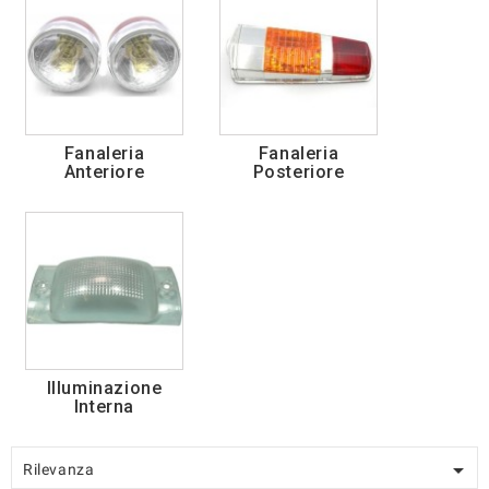
Fanaleria
Fanaleria
Anteriore
Posteriore
Illuminazione
Interna

Rilevanza