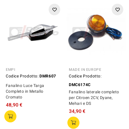
EMPI
MADE IN EUROPE
Codice Prodotto:
DMR607
Codice Prodotto:
DMC6174C
Fanalino Luce Targa
Completo in Metallo
Fanalino laterale completo
Cromato
per Citroen 2CV, Dyane,
Mehari e DS
48,90 €
34,90 €