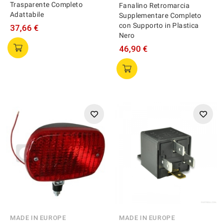
Trasparente Completo
Fanalino Retromarcia
Adattabile
Supplementare Completo
con Supporto in Plastica
37,66 €
Nero
46,90 €
MADE IN EUROPE
MADE IN EUROPE