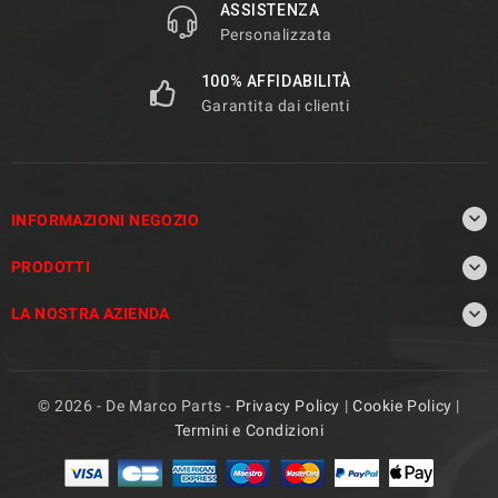
ASSISTENZA
Personalizzata
100% AFFIDABILITÀ
Garantita dai clienti

INFORMAZIONI NEGOZIO

PRODOTTI

LA NOSTRA AZIENDA
© 2026 - De Marco Parts -
Privacy Policy
|
Cookie Policy
|
Termini e Condizioni