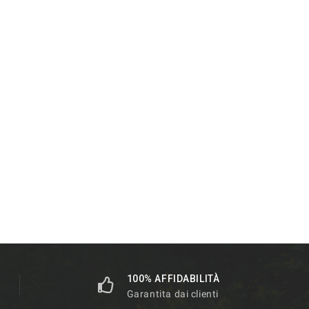
100% AFFIDABILITÀ
Garantita dai clienti