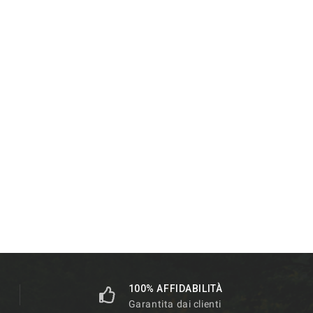
100% AFFIDABILITÀ
Garantita dai clienti