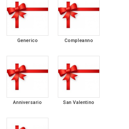
Generico
Compleanno
Anniversario
San Valentino