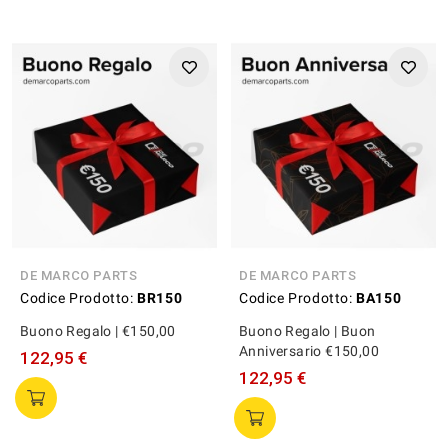
DE MARCO PARTS
DE MARCO PARTS
Codice Prodotto:
BR150
Codice Prodotto:
BA150
Buono Regalo | €150,00
Buono Regalo | Buon
Anniversario €150,00
122,95 €
122,95 €