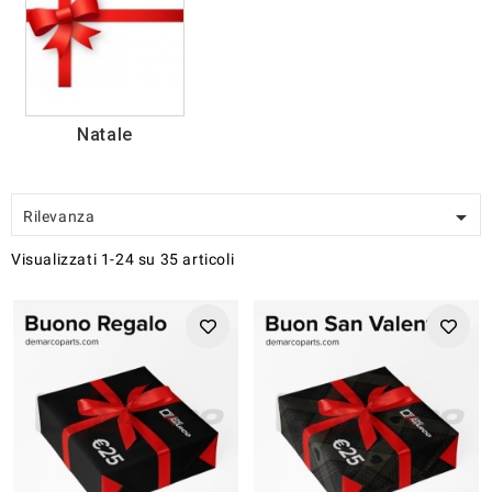
Natale

Rilevanza
Visualizzati 1-24 su 35 articoli