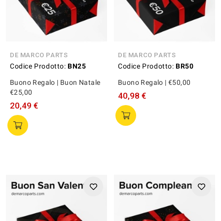
DE MARCO PARTS
DE MARCO PARTS
Codice Prodotto:
BN25
Codice Prodotto:
BR50
Buono Regalo | Buon Natale
Buono Regalo | €50,00
€25,00
40,98 €
20,49 €