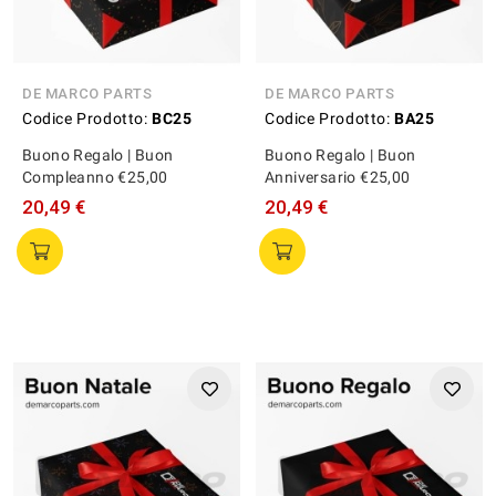
DE MARCO PARTS
DE MARCO PARTS
Codice Prodotto:
BC25
Codice Prodotto:
BA25
Buono Regalo | Buon
Buono Regalo | Buon
Compleanno €25,00
Anniversario €25,00
20,49 €
20,49 €