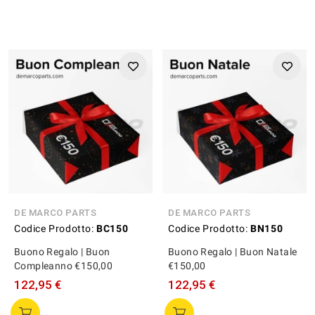
DE MARCO PARTS
DE MARCO PARTS
Codice Prodotto:
BC150
Codice Prodotto:
BN150
Buono Regalo | Buon
Buono Regalo | Buon Natale
Compleanno €150,00
€150,00
122,95 €
122,95 €