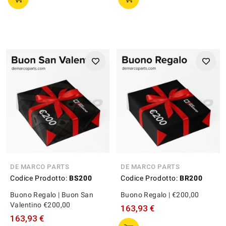
DE MARCO PARTS
DE MARCO PARTS
Codice Prodotto:
BS200
Codice Prodotto:
BR200
Buono Regalo | Buon San
Buono Regalo | €200,00
Valentino €200,00
163,93 €
163,93 €