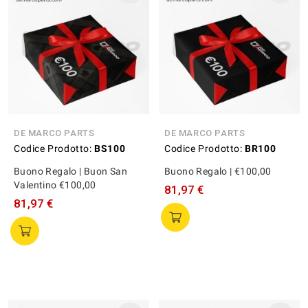
DE MARCO PARTS
DE MARCO PARTS
Codice Prodotto:
BS100
Codice Prodotto:
BR100
Buono Regalo | Buon San
Buono Regalo | €100,00
Valentino €100,00
81,97 €
81,97 €