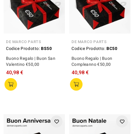
DE MARCO PARTS
DE MARCO PARTS
Codice Prodotto:
BS50
Codice Prodotto:
BC50
Buono Regalo | Buon San
Buono Regalo | Buon
Valentino €50,00
Compleanno €50,00
40,98 €
40,98 €