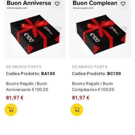
DE MARCO PARTS
DE MARCO PARTS
Codice Prodotto:
BA100
Codice Prodotto:
BC100
Buono Regalo | Buon
Buono Regalo | Buon
Anniversario €100,00
Compleanno €100,00
81,97 €
81,97 €