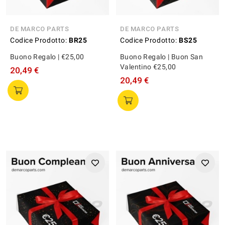
DE MARCO PARTS
DE MARCO PARTS
Codice Prodotto:
BR25
Codice Prodotto:
BS25
Buono Regalo | €25,00
Buono Regalo | Buon San
Valentino €25,00
20,49 €
20,49 €