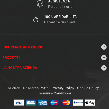
ASSISTENZA
Personalizzata
100% AFFIDABILITÀ
Garantita dai clienti

INFORMAZIONI NEGOZIO

PRODOTTI

LA NOSTRA AZIENDA
© 2026 - De Marco Parts -
Privacy Policy
|
Cookie Policy
|
Termini e Condizioni