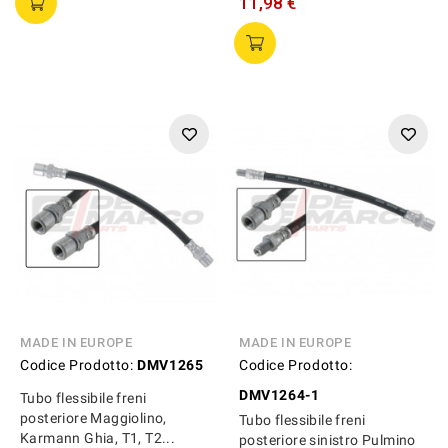
11,98 €
MADE IN EUROPE
MADE IN EUROPE
Codice Prodotto:
DMV1265
Codice Prodotto:
DMV1264-1
Tubo flessibile freni
posteriore Maggiolino,
Tubo flessibile freni
Karmann Ghia, T1, T2...
posteriore sinistro Pulmino