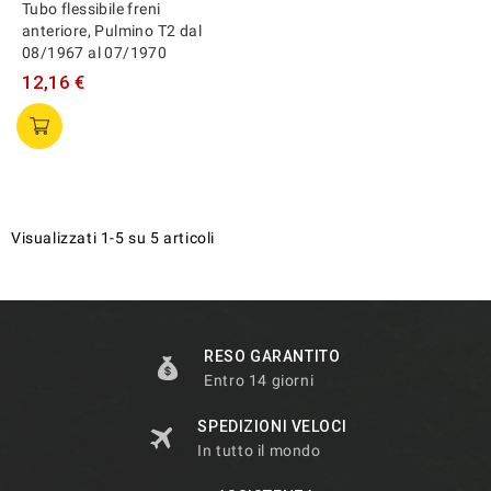
Tubo flessibile freni
anteriore, Pulmino T2 dal
08/1967 al 07/1970
12,16 €
Visualizzati 1-5 su 5 articoli
RESO GARANTITO
Entro 14 giorni
SPEDIZIONI VELOCI
In tutto il mondo