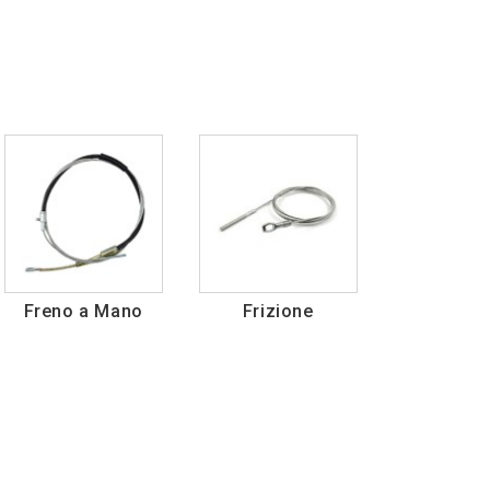
Freno a Mano
Frizione