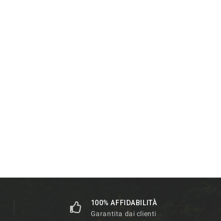
100% AFFIDABILITÀ
Garantita dai clienti