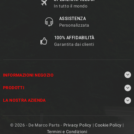
In tutto il mondo
ASSISTENZA
Personalizzata
100% AFFIDABILITÀ
Garantita dai clienti

INFORMAZIONI NEGOZIO

PRODOTTI

LA NOSTRA AZIENDA
© 2026 - De Marco Parts -
Privacy Policy
|
Cookie Policy
|
Termini e Condizioni