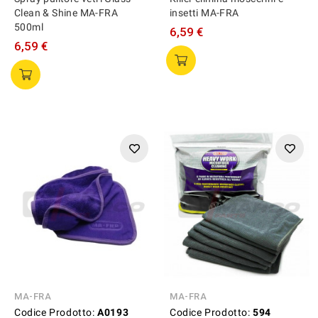
Clean & Shine MA-FRA
insetti MA-FRA
500ml
6,59 €
6,59 €
MA-FRA
MA-FRA
Codice Prodotto:
A0193
Codice Prodotto:
594