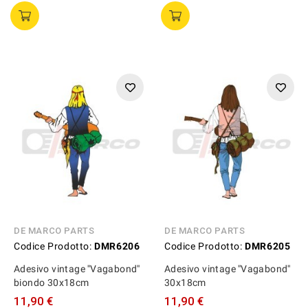
DE MARCO PARTS
DE MARCO PARTS
Codice Prodotto:
DMR6206
Codice Prodotto:
DMR6205
Adesivo vintage ''Vagabond''
Adesivo vintage ''Vagabond''
biondo 30x18cm
30x18cm
11,90 €
11,90 €