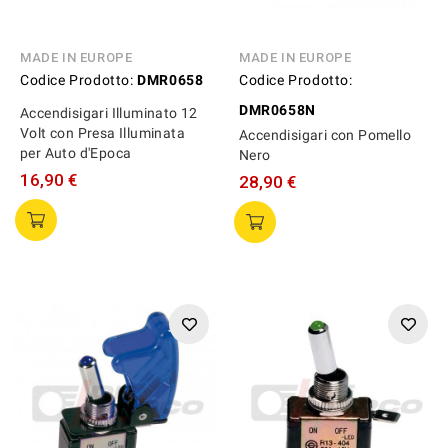
MADE IN EUROPE
MADE IN EUROPE
Codice Prodotto:
DMR0658
Codice Prodotto:
DMR0658N
Accendisigari Illuminato 12
Volt con Presa Illuminata
Accendisigari con Pomello
per Auto d'Epoca
Nero
16,90 €
28,90 €