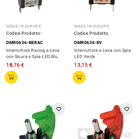
MADE IN EUROPE
MADE IN EUROPE
Codice Prodotto:
Codice Prodotto:
DMR0636-8BRAC
DMR0636-8V
Interruttore Racing a Leva
Interruttore a Leva con Spia
con Sicura e Spia LED Blu
LED Verde
18,76 €
13,15 €