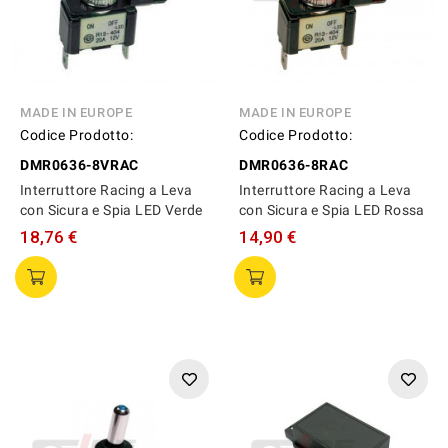
MADE IN EUROPE
MADE IN EUROPE
Codice Prodotto:
Codice Prodotto:
DMR0636-8VRAC
DMR0636-8RAC
Interruttore Racing a Leva
Interruttore Racing a Leva
con Sicura e Spia LED Verde
con Sicura e Spia LED Rossa
18,76 €
14,90 €