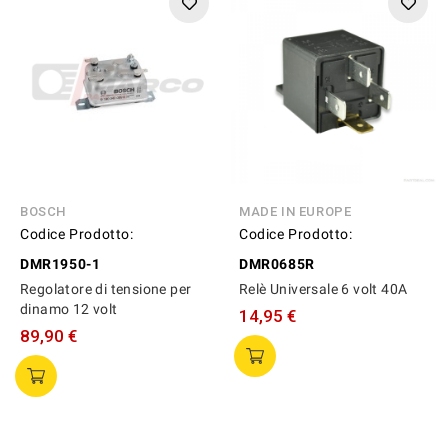
BOSCH
MADE IN EUROPE
Codice Prodotto:
Codice Prodotto:
DMR1950-1
DMR0685R
Regolatore di tensione per
Relè Universale 6 volt 40A
dinamo 12 volt
14,95 €
89,90 €