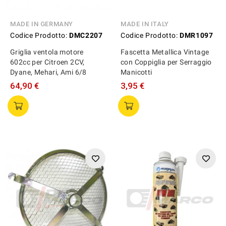
MADE IN GERMANY
MADE IN ITALY
Codice Prodotto:
DMC2207
Codice Prodotto:
DMR1097
Griglia ventola motore
Fascetta Metallica Vintage
602cc per Citroen 2CV,
con Coppiglia per Serraggio
Dyane, Mehari, Ami 6/8
Manicotti
64,90 €
3,95 €