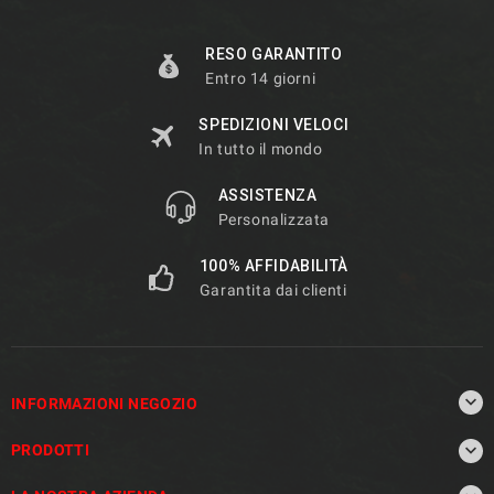
RESO GARANTITO
Entro 14 giorni
SPEDIZIONI VELOCI
In tutto il mondo
ASSISTENZA
Personalizzata
100% AFFIDABILITÀ
Garantita dai clienti

INFORMAZIONI NEGOZIO

PRODOTTI