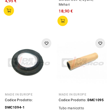
4,95 €
Mehari
18,90 €
MADE IN EUROPE
MADE IN EUROPE
Codice Prodotto:
Codice Prodotto:
DMC1095
DMC1094-1
Tubo manicotto