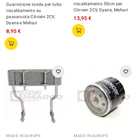
riscaldamento 50cm per
Guarnizione tonda per tubo
Citroen 2CV, Dyane, Mehari
riscaldamento su
passaruota Citroën 2CV,
13,95 €
Dyane e Mehari
8,95 €
MADE IN EUROPE
MADE IN EUROPE