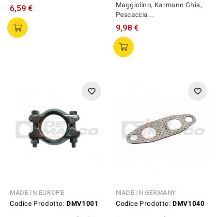
Maggiolino, Karmann Ghia,
6,59 €
Pescaccia...
9,98 €
MADE IN EUROPE
MADE IN GERMANY
Codice Prodotto:
DMV1001
Codice Prodotto:
DMV1040