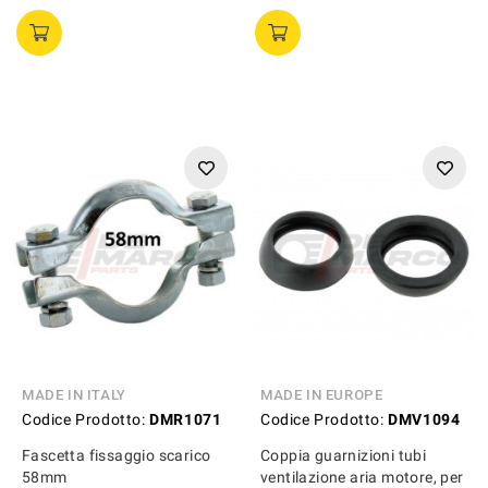
MADE IN ITALY
MADE IN EUROPE
Codice Prodotto:
DMR1071
Codice Prodotto:
DMV1094
Fascetta fissaggio scarico
Coppia guarnizioni tubi
58mm
ventilazione aria motore, per