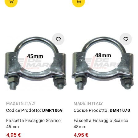
MADE IN ITALY
MADE IN ITALY
Codice Prodotto:
DMR1069
Codice Prodotto:
DMR1070
Fascetta Fissaggio Scarico
Fascetta Fissaggio Scarico
45mm
48mm
4,95 €
4,95 €