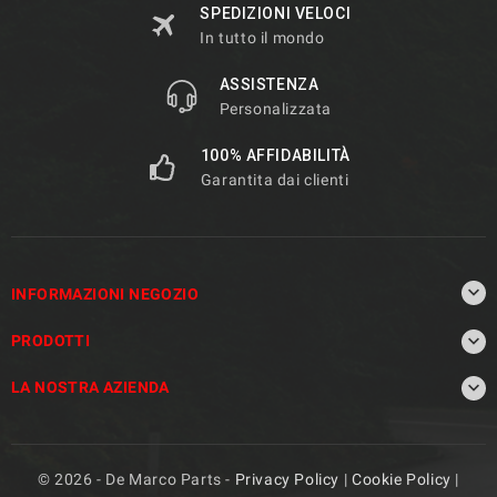
SPEDIZIONI VELOCI
In tutto il mondo
ASSISTENZA
Personalizzata
100% AFFIDABILITÀ
Garantita dai clienti

INFORMAZIONI NEGOZIO

PRODOTTI

LA NOSTRA AZIENDA
© 2026 - De Marco Parts -
Privacy Policy
|
Cookie Policy
|