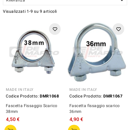

Visualizzati 1-9 su 9 articoli
MADE IN ITALY
MADE IN ITALY
Codice Prodotto:
DMR1068
Codice Prodotto:
DMR1067
Fascetta Fissaggio Scarico
Fascetta fissaggio scarico
38mm
36mm
4,50 €
4,90 €