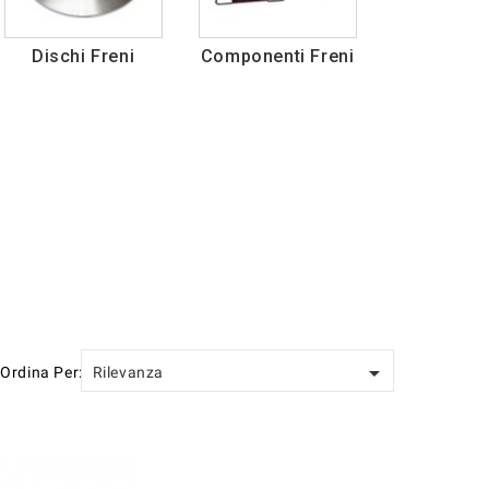
Dischi Freni
Componenti Freni

Ordina Per:
Rilevanza