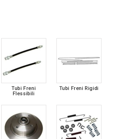
Tubi Freni
Tubi Freni Rigidi
Flessibili