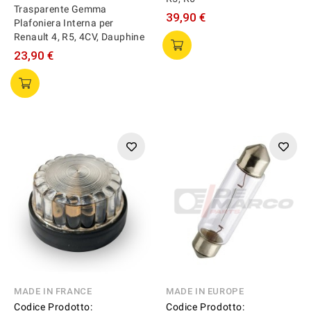
Trasparente Gemma
39,90 €
Plafoniera Interna per
Renault 4, R5, 4CV, Dauphine
23,90 €
MADE IN FRANCE
MADE IN EUROPE
Codice Prodotto:
Codice Prodotto: