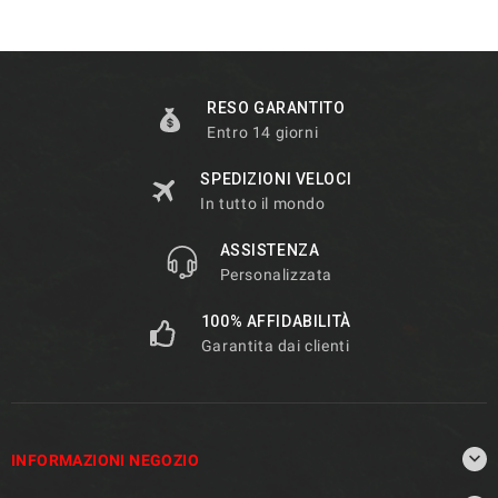
RESO GARANTITO
Entro 14 giorni
SPEDIZIONI VELOCI
In tutto il mondo
ASSISTENZA
Personalizzata
100% AFFIDABILITÀ
Garantita dai clienti

INFORMAZIONI NEGOZIO