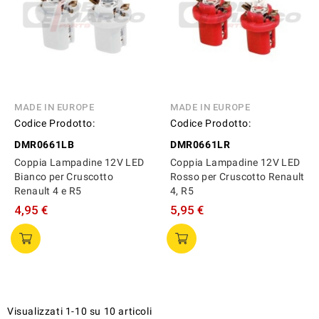
MADE IN EUROPE
MADE IN EUROPE
Codice Prodotto:
Codice Prodotto:
DMR0661LB
DMR0661LR
Coppia Lampadine 12V LED
Coppia Lampadine 12V LED
Bianco per Cruscotto
Rosso per Cruscotto Renault
Renault 4 e R5
4, R5
4,95 €
5,95 €
Visualizzati 1-10 su 10 articoli