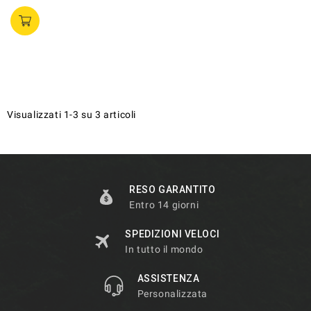
Visualizzati 1-3 su 3 articoli
RESO GARANTITO
Entro 14 giorni
SPEDIZIONI VELOCI
In tutto il mondo
ASSISTENZA
Personalizzata