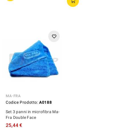
MA-FRA
Codice Prodotto:
A0188
Set 3 panni in microfibra Ma-
Fra Double Face
25,44 €