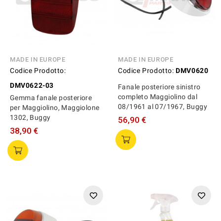
MADE IN EUROPE
MADE IN EUROPE
Codice Prodotto:
Codice Prodotto:
DMV0620
DMV0622-03
Fanale posteriore sinistro
completo Maggiolino dal
Gemma fanale posteriore
08/1961 al 07/1967, Buggy
per Maggiolino, Maggiolone
1302, Buggy
56,90 €
38,90 €