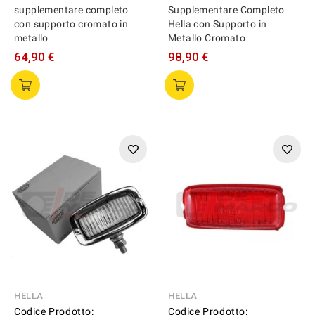
supplementare completo
Supplementare Completo
con supporto cromato in
Hella con Supporto in
metallo
Metallo Cromato
64,90 €
98,90 €
HELLA
HELLA
Codice Prodotto:
Codice Prodotto: