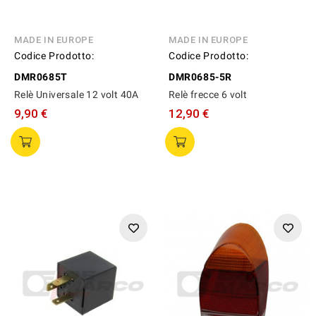
MADE IN EUROPE
MADE IN EUROPE
Codice Prodotto:
Codice Prodotto:
DMR0685T
DMR0685-5R
Relè Universale 12 volt 40A
Relè frecce 6 volt
9,90 €
12,90 €