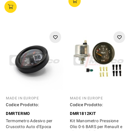
MADE IN EUROPE
MADE IN EUROPE
Codice Prodotto:
Codice Prodotto:
DMRTERMO
DMR1812KIT
Termometro Adesivo per
Kit Manometro Pressione
Cruscotto Auto d'Epoca
Olio 0-6 BARS per Renault e