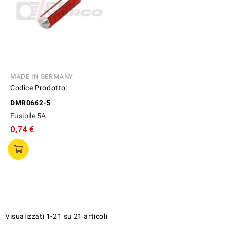
MADE IN GERMANY
Codice Prodotto:
DMR0662-5
Fusibile 5A
0,74 €
Visualizzati 1-21 su 21 articoli