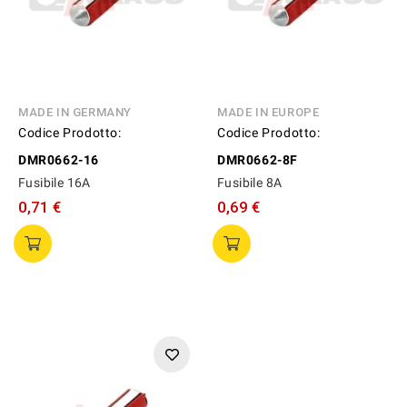
MADE IN GERMANY
MADE IN EUROPE
Codice Prodotto:
Codice Prodotto:
DMR0662-16
DMR0662-8F
Fusibile 16A
Fusibile 8A
0,71 €
0,69 €