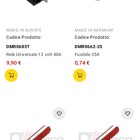
MADE IN EUROPE
MADE IN GERMANY
Codice Prodotto:
Codice Prodotto:
DMR0685T
DMR0662-25
Relè Universale 12 volt 40A
Fusibile 25A
9,90 €
0,74 €