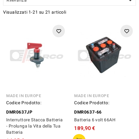

Visualizzati 1-21 su 21 articoli
MADE IN EUROPE
MADE IN EUROPE
Codice Prodotto:
Codice Prodotto:
DMR0637JP
DMR0637-66
Interruttore Stacca Batteria
Batteria 6 volt 66AH
- Prolunga la Vita della Tua
189,90 €
Batteria