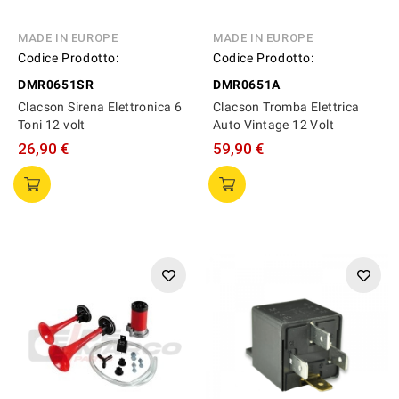
MADE IN EUROPE
MADE IN EUROPE
Codice Prodotto:
Codice Prodotto:
DMR0651SR
DMR0651A
Clacson Sirena Elettronica 6
Clacson Tromba Elettrica
Toni 12 volt
Auto Vintage 12 Volt
26,90 €
59,90 €