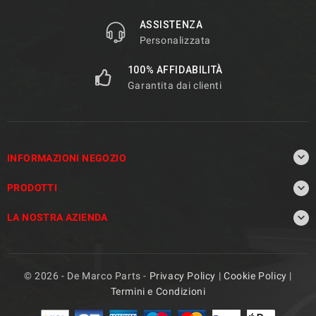
ASSISTENZA
Personalizzata
100% AFFIDABILITÀ
Garantita dai clienti

INFORMAZIONI NEGOZIO

PRODOTTI

LA NOSTRA AZIENDA
© 2026 - De Marco Parts -
Privacy Policy
|
Cookie Policy
|
Termini e Condizioni