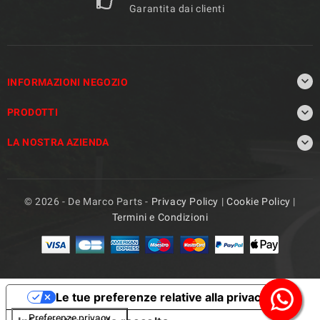
Garantita dai clienti

INFORMAZIONI NEGOZIO

PRODOTTI

LA NOSTRA AZIENDA
© 2026 - De Marco Parts -
Privacy Policy
|
Cookie Policy
|
Termini e Condizioni
Le tue preferenze relative alla privacy