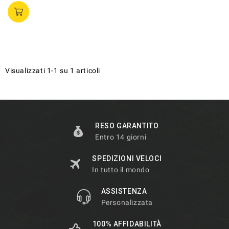
Visualizzati 1-1 su 1 articoli
RESO GARANTITO
Entro 14 giorni
SPEDIZIONI VELOCI
In tutto il mondo
ASSISTENZA
Personalizzata
100% AFFIDABILITÀ