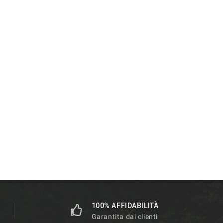
100% AFFIDABILITÀ
Garantita dai clienti