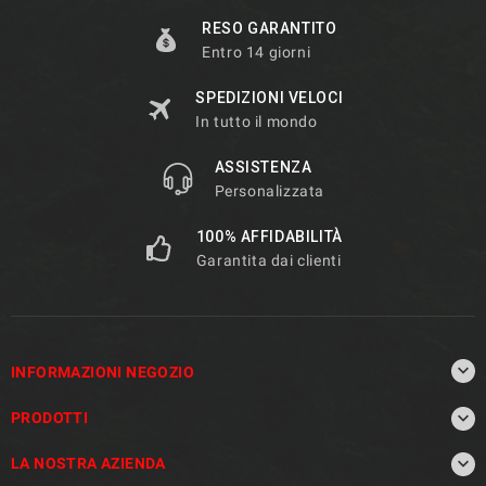
RESO GARANTITO
Entro 14 giorni
SPEDIZIONI VELOCI
In tutto il mondo
ASSISTENZA
Personalizzata
100% AFFIDABILITÀ
Garantita dai clienti

INFORMAZIONI NEGOZIO

PRODOTTI

LA NOSTRA AZIENDA