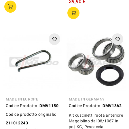
39,90 €
MADE IN EUROPE
MADE IN GERMANY
Codice Prodotto:
DMV1150
Codice Prodotto:
DMV1362
Codice prodotto originale:
Kit cuscinetti ruota anteriore
Maggiolino dal 08/1967 in
211012243
poi, KG, Pescaccia