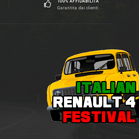
100% AFFIDABILITÀ
Garantita dai clienti