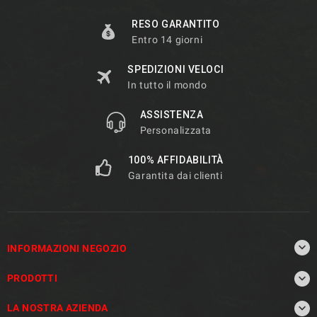
RESO GARANTITO
Entro 14 giorni
SPEDIZIONI VELOCI
In tutto il mondo
ASSISTENZA
Personalizzata
100% AFFIDABILITÀ
Garantita dai clienti

INFORMAZIONI NEGOZIO

PRODOTTI

LA NOSTRA AZIENDA