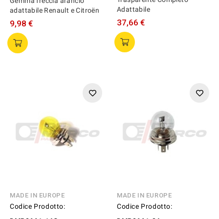
Gemma freccia arancio
Adattabile
adattabile Renault e Citroën
37,66 €
9,98 €
MADE IN EUROPE
MADE IN EUROPE
Codice Prodotto:
Codice Prodotto: