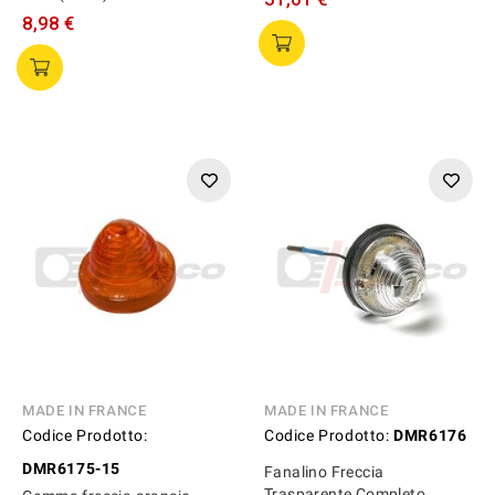
8,98 €
MADE IN FRANCE
MADE IN FRANCE
Codice Prodotto:
Codice Prodotto:
DMR6176
DMR6175-15
Fanalino Freccia
Trasparente Completo