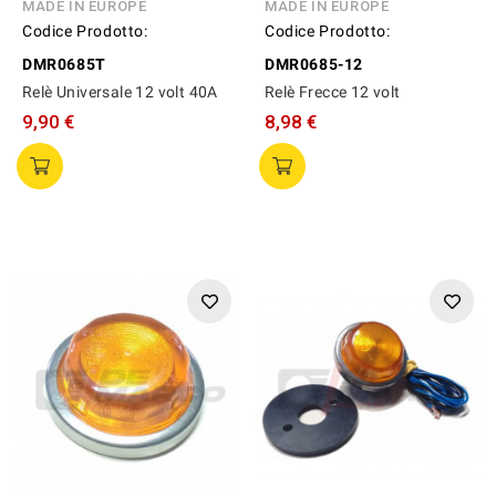
MADE IN EUROPE
MADE IN EUROPE
Codice Prodotto:
Codice Prodotto:
DMR0685T
DMR0685-12
Relè Universale 12 volt 40A
Relè Frecce 12 volt
9,90 €
8,98 €