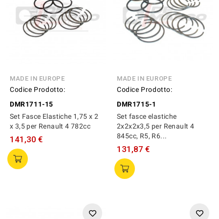
MADE IN EUROPE
MADE IN EUROPE
Codice Prodotto:
Codice Prodotto:
DMR1711-15
DMR1715-1
Set Fasce Elastiche 1,75 x 2
Set fasce elastiche
x 3,5 per Renault 4 782cc
2x2x2x3,5 per Renault 4
845cc, R5, R6...
141,30 €
131,87 €