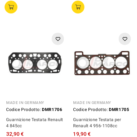
MADE IN GERMANY
MADE IN GERMANY
Codice Prodotto:
DMR1706
Codice Prodotto:
DMR1705
Guarnizione Testata Renault
Guarnizione Testata per
4 845cc
Renault 4 956-1108cc
32,90 €
19,90 €