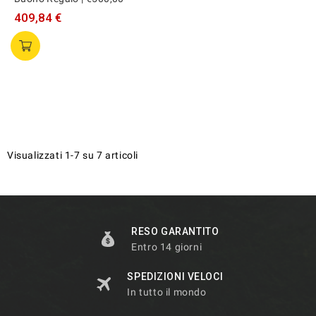
409,84 €
Visualizzati 1-7 su 7 articoli
RESO GARANTITO
Entro 14 giorni
SPEDIZIONI VELOCI
In tutto il mondo