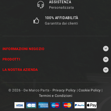
ASSISTENZA
Personalizzata
100% AFFIDABILITÀ
Garantita dai clienti

INFORMAZIONI NEGOZIO

PRODOTTI

LA NOSTRA AZIENDA
© 2026 - De Marco Parts -
Privacy Policy
|
Cookie Policy
|
Termini e Condizioni