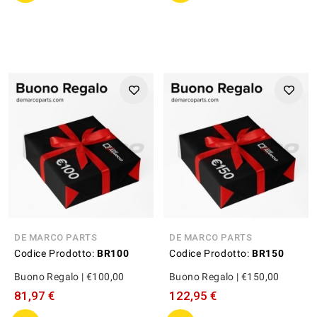
DE MARCO PARTS
DE MARCO PARTS
Codice Prodotto:
BR100
Codice Prodotto:
BR150
Buono Regalo | €100,00
Buono Regalo | €150,00
81,97 €
122,95 €