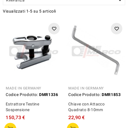

Visualizzati 1-5 su 5 articoli
MADE IN GERMANY
MADE IN GERMANY
Codice Prodotto:
DMR1336
Codice Prodotto:
DMR1853
Estrattore Testine
Chiave con Attacco
Sospensione
Quadrato 8-10mm
150,73 €
22,90 €