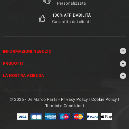
Personalizzata
100% AFFIDABILITÀ
Garantita dai clienti

INFORMAZIONI NEGOZIO

PRODOTTI

LA NOSTRA AZIENDA
© 2026 - De Marco Parts -
Privacy Policy
|
Cookie Policy
|
Termini e Condizioni