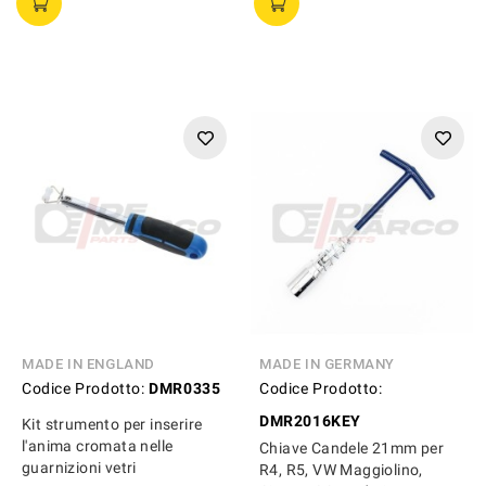
MADE IN ENGLAND
MADE IN GERMANY
Codice Prodotto:
DMR0335
Codice Prodotto:
DMR2016KEY
Kit strumento per inserire
l'anima cromata nelle
Chiave Candele 21mm per
guarnizioni vetri
R4, R5, VW Maggiolino,