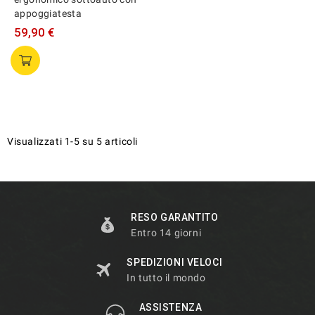
appoggiatesta
59,90 €
Visualizzati 1-5 su 5 articoli
RESO GARANTITO
Entro 14 giorni
SPEDIZIONI VELOCI
In tutto il mondo
ASSISTENZA