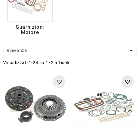
Guarnizioni
Motore

Rilevanza
Visualizzati 1-24 su 172 articoli