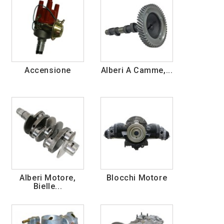
Accensione
Alberi A Camme,...
Alberi Motore,
Blocchi Motore
Bielle...