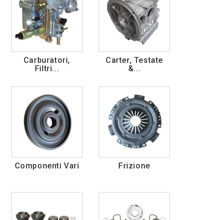
Carburatori,
Carter, Testate
Filtri...
&...
Componenti Vari
Frizione