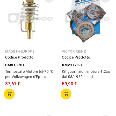
MADE IN EUROPE
VICTOR REINZ
Codice Prodotto:
Codice Prodotto:
DMV1870T
DMV1771-1
Termostato Motore 65-70 °C
Kit guarnizioni motore 1.2cc
per Volkswagen d'Epoca
dal 08/1960 in poi
37,61 €
59,90 €