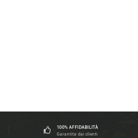
100% AFFIDABILITÀ
Garantita dai clienti