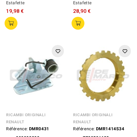
Estafette
Estafette
19,98 €
28,90 €
RICAMBI ORIGINALI
RICAMBI ORIGINALI
RENAULT
RENAULT
Référence:
DMR0431
Référence:
DMR1414S34